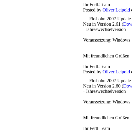
Ihr Fertl-Team
Posted by
Oliver Leipold
o
FloLohn 2007 Update
Neu in Version 2.61 (
Down
- Jahreswechselversion
Voraussetzung: Windows 
Mit freundlichen Grüßen
Ihr Fertl-Team
Posted by
Oliver Leipold
o
FloLohn 2007 Update
Neu in Version 2.60 (
Down
- Jahreswechselversion
Voraussetzung: Windows 
Mit freundlichen Grüßen
Ihr Fertl-Team