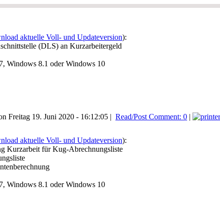
load aktuelle Voll- und Updateversion
):
schnittstelle (DLS) an Kurzarbeitergeld
7, Windows 8.1 oder Windows 10
n Freitag 19. Juni 2020 - 16:12:05 |
Read/Post Comment: 0
|
load aktuelle Voll- und Updateversion
):
ng Kurzarbeit für Kug-Abrechnungsliste
ngsliste
entenberechnung
7, Windows 8.1 oder Windows 10