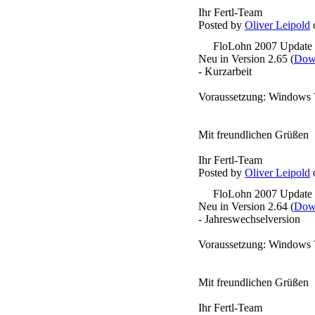
Ihr Fertl-Team
Posted by
Oliver Leipold
o
FloLohn 2007 Update
Neu in Version 2.65 (
Down
- Kurzarbeit
Voraussetzung: Windows 
Mit freundlichen Grüßen
Ihr Fertl-Team
Posted by
Oliver Leipold
o
FloLohn 2007 Update
Neu in Version 2.64 (
Down
- Jahreswechselversion
Voraussetzung: Windows 
Mit freundlichen Grüßen
Ihr Fertl-Team