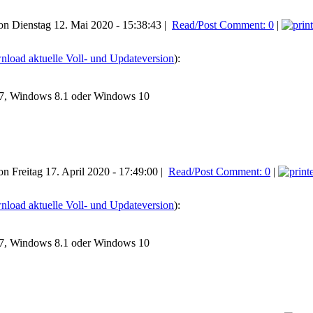
n Dienstag 12. Mai 2020 - 15:38:43 |
Read/Post Comment: 0
|
load aktuelle Voll- und Updateversion
):
7, Windows 8.1 oder Windows 10
n Freitag 17. April 2020 - 17:49:00 |
Read/Post Comment: 0
|
load aktuelle Voll- und Updateversion
):
7, Windows 8.1 oder Windows 10