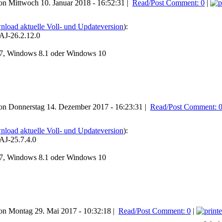
n Mittwoch 10. Januar 2018 - 16:52:31 |
Read/Post Comment: 0
|
load aktuelle Voll- und Updateversion
):
J-26.2.12.0
7, Windows 8.1 oder Windows 10
n Donnerstag 14. Dezember 2017 - 16:23:31 |
Read/Post Comment: 
load aktuelle Voll- und Updateversion
):
J-25.7.4.0
7, Windows 8.1 oder Windows 10
n Montag 29. Mai 2017 - 10:32:18 |
Read/Post Comment: 0
|