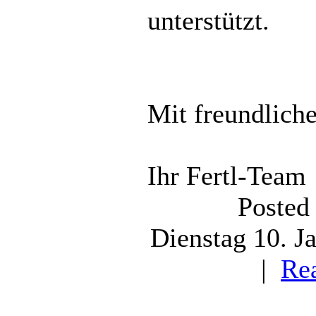
unterstützt.
Mit freundlich
Ihr Fertl-Team
Posted
Dienstag 10. J
|
Re